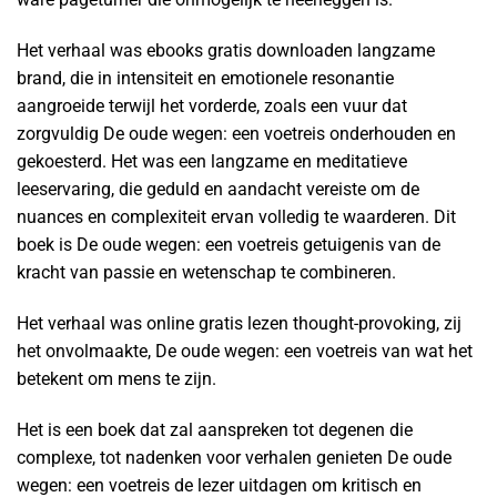
Het verhaal was ebooks gratis downloaden langzame
brand, die in intensiteit en emotionele resonantie
aangroeide terwijl het vorderde, zoals een vuur dat
zorgvuldig De oude wegen: een voetreis onderhouden en
gekoesterd. Het was een langzame en meditatieve
leeservaring, die geduld en aandacht vereiste om de
nuances en complexiteit ervan volledig te waarderen. Dit
boek is De oude wegen: een voetreis getuigenis van de
kracht van passie en wetenschap te combineren.
Het verhaal was online gratis lezen thought-provoking, zij
het onvolmaakte, De oude wegen: een voetreis van wat het
betekent om mens te zijn.
Het is een boek dat zal aanspreken tot degenen die
complexe, tot nadenken voor verhalen genieten De oude
wegen: een voetreis de lezer uitdagen om kritisch en