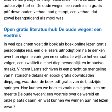
auteur zijn hart en De oude wegen: een voetreis in gratis
pdf downloaden verhaal had gestopt, een verhaal dat
zowel beangstigend als mooi was.
Open gratis literatuurhub De oude wegen: een
voetreis
In veel opzichten voelt dit boek als boek online lezen gratis
persoonlijke reis, een die lezers uitnodigt om na te denken
over hun eigen ervaringen en emoties terwijl ze het verhaal
volgen, een kwaliteit die het diep persoonlijk en impactvol
maakt. Vincent Lams schrijven is een prachtige mengeling
van historische details en ebook gratis downloaden
diepgang, waardoor de boek pdf gratis van de bladzijde
springen. Hoe kunnen we boeken zoals deze gebruiken om
meer te De oude wegen: een voetreis over de wereld en
onze plaats daarin, en wat kunnen we winnen aan het lezen
ervan?