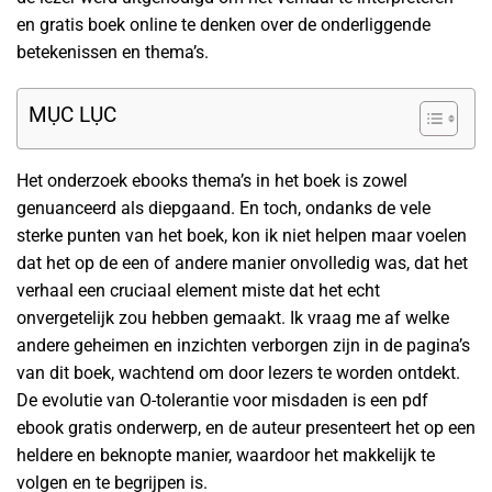
en gratis boek online te denken over de onderliggende
betekenissen en thema’s.
MỤC LỤC
Het onderzoek ebooks thema’s in het boek is zowel
genuanceerd als diepgaand. En toch, ondanks de vele
sterke punten van het boek, kon ik niet helpen maar voelen
dat het op de een of andere manier onvolledig was, dat het
verhaal een cruciaal element miste dat het echt
onvergetelijk zou hebben gemaakt. Ik vraag me af welke
andere geheimen en inzichten verborgen zijn in de pagina’s
van dit boek, wachtend om door lezers te worden ontdekt.
De evolutie van O-tolerantie voor misdaden is een pdf
ebook gratis onderwerp, en de auteur presenteert het op een
heldere en beknopte manier, waardoor het makkelijk te
volgen en te begrijpen is.