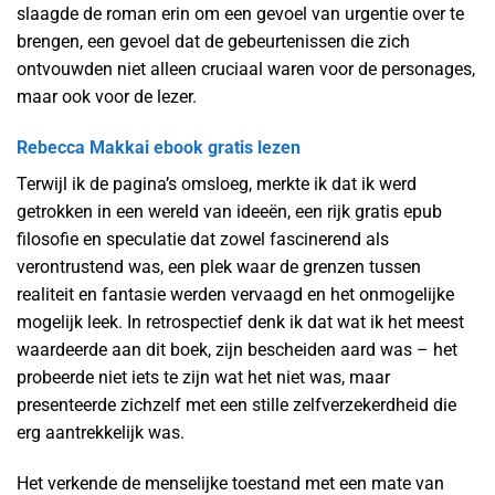
slaagde de roman erin om een gevoel van urgentie over te
brengen, een gevoel dat de gebeurtenissen die zich
ontvouwden niet alleen cruciaal waren voor de personages,
maar ook voor de lezer.
Rebecca Makkai ebook gratis lezen
Terwijl ik de pagina’s omsloeg, merkte ik dat ik werd
getrokken in een wereld van ideeën, een rijk gratis epub
filosofie en speculatie dat zowel fascinerend als
verontrustend was, een plek waar de grenzen tussen
realiteit en fantasie werden vervaagd en het onmogelijke
mogelijk leek. In retrospectief denk ik dat wat ik het meest
waardeerde aan dit boek, zijn bescheiden aard was – het
probeerde niet iets te zijn wat het niet was, maar
presenteerde zichzelf met een stille zelfverzekerdheid die
erg aantrekkelijk was.
Het verkende de menselijke toestand met een mate van