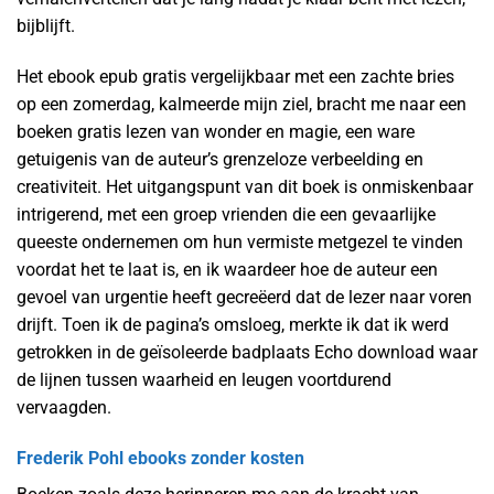
bijblijft.
Het ebook epub gratis vergelijkbaar met een zachte bries
op een zomerdag, kalmeerde mijn ziel, bracht me naar een
boeken gratis lezen van wonder en magie, een ware
getuigenis van de auteur’s grenzeloze verbeelding en
creativiteit. Het uitgangspunt van dit boek is onmiskenbaar
intrigerend, met een groep vrienden die een gevaarlijke
queeste ondernemen om hun vermiste metgezel te vinden
voordat het te laat is, en ik waardeer hoe de auteur een
gevoel van urgentie heeft gecreëerd dat de lezer naar voren
drijft. Toen ik de pagina’s omsloeg, merkte ik dat ik werd
getrokken in de geïsoleerde badplaats Echo download waar
de lijnen tussen waarheid en leugen voortdurend
vervaagden.
Frederik Pohl ebooks zonder kosten