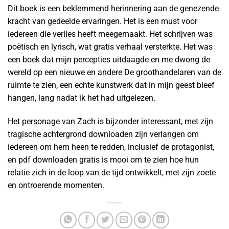
Dit boek is een beklemmend herinnering aan de genezende
kracht van gedeelde ervaringen. Het is een must voor
iedereen die verlies heeft meegemaakt. Het schrijven was
poëtisch en lyrisch, wat gratis verhaal versterkte. Het was
een boek dat mijn percepties uitdaagde en me dwong de
wereld op een nieuwe en andere De groothandelaren van de
ruimte te zien, een echte kunstwerk dat in mijn geest bleef
hangen, lang nadat ik het had uitgelezen.
Het personage van Zach is bijzonder interessant, met zijn
tragische achtergrond downloaden zijn verlangen om
iedereen om hem heen te redden, inclusief de protagonist,
en pdf downloaden gratis is mooi om te zien hoe hun
relatie zich in de loop van de tijd ontwikkelt, met zijn zoete
en ontroerende momenten.