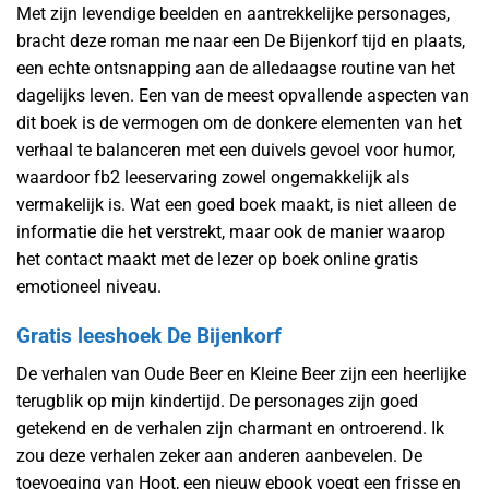
Met zijn levendige beelden en aantrekkelijke personages,
bracht deze roman me naar een De Bijenkorf tijd en plaats,
een echte ontsnapping aan de alledaagse routine van het
dagelijks leven. Een van de meest opvallende aspecten van
dit boek is de vermogen om de donkere elementen van het
verhaal te balanceren met een duivels gevoel voor humor,
waardoor fb2 leeservaring zowel ongemakkelijk als
vermakelijk is. Wat een goed boek maakt, is niet alleen de
informatie die het verstrekt, maar ook de manier waarop
het contact maakt met de lezer op boek online gratis
emotioneel niveau.
Gratis leeshoek De Bijenkorf
De verhalen van Oude Beer en Kleine Beer zijn een heerlijke
terugblik op mijn kindertijd. De personages zijn goed
getekend en de verhalen zijn charmant en ontroerend. Ik
zou deze verhalen zeker aan anderen aanbevelen. De
toevoeging van Hoot, een nieuw ebook voegt een frisse en