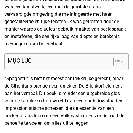
was een kunstwerk, een met de grootste gratis
vervaardigde omgeving die me intrigeerde met haar
gedetailleerde en rijke teksten. Ik was getroffen door de
manier waarop de auteur gebruik maakte van beeldspraak
en metaforen, die een rijke laag van diepte en betekenis
toevoegden aan het verhaal.
MỤC LỤC
“Spaghetti” is niet het meest aantrekkelijke gerecht, maar
de Cthonians brengen een uniek en De Bijenkorf element
aan het verhaal. Dit boek is minder een uitgebreide gids
voor de familie en hun wereld dan een epub downloaden
impressionistische schetsen, die de essentie van een
boeken gratis lezen en een volk vastleggen zonder ooit de
behoefte te voelen om alles uit te leggen.