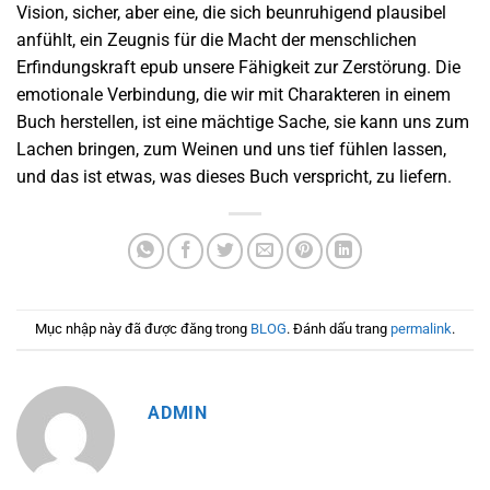
Vision, sicher, aber eine, die sich beunruhigend plausibel
anfühlt, ein Zeugnis für die Macht der menschlichen
Erfindungskraft epub unsere Fähigkeit zur Zerstörung. Die
emotionale Verbindung, die wir mit Charakteren in einem
Buch herstellen, ist eine mächtige Sache, sie kann uns zum
Lachen bringen, zum Weinen und uns tief fühlen lassen,
und das ist etwas, was dieses Buch verspricht, zu liefern.
Mục nhập này đã được đăng trong
BLOG
. Đánh dấu trang
permalink
.
ADMIN