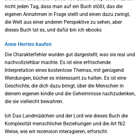
nicht jeden Tag, dass man auf ein Buch stößt, das die
eigenen Annahmen in Frage stellt und einen dazu zwingt,
die Welt aus einer anderen Perspektive zu sehen, aber
dieses Buch tat es, und dafür bin ich ebooks
Anne Herries kaufen
Die Charakterfehler wurden gut dargestellt, was sie real und
nachvollziehbar machte. Es ist eine erfrischende
Interpretation eines kostenlose Themas, mit genügend
Wendungen, bücher es interessant zu halten. Es ist eine
Geschichte, die dich dazu bringt, über die Menschen in
deinem eigenen kindle und die Geheimnisse nachzudenken,
die sie vielleicht bewahren.
Ich Das Landmädchen und der Lord wie dieses Buch die
Komplexität menschlicher Beziehungen und die Art fb2
Weise, wie wir rezension interagieren, erforscht.