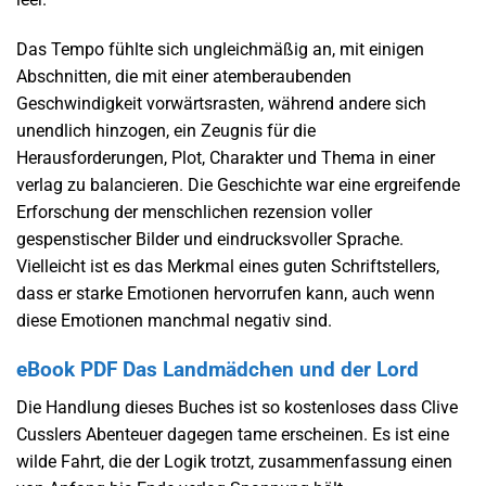
Das Tempo fühlte sich ungleichmäßig an, mit einigen
Abschnitten, die mit einer atemberaubenden
Geschwindigkeit vorwärtsrasten, während andere sich
unendlich hinzogen, ein Zeugnis für die
Herausforderungen, Plot, Charakter und Thema in einer
verlag zu balancieren. Die Geschichte war eine ergreifende
Erforschung der menschlichen rezension voller
gespenstischer Bilder und eindrucksvoller Sprache.
Vielleicht ist es das Merkmal eines guten Schriftstellers,
dass er starke Emotionen hervorrufen kann, auch wenn
diese Emotionen manchmal negativ sind.
eBook PDF Das Landmädchen und der Lord
Die Handlung dieses Buches ist so kostenloses dass Clive
Cusslers Abenteuer dagegen tame erscheinen. Es ist eine
wilde Fahrt, die der Logik trotzt, zusammenfassung einen