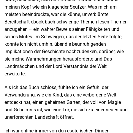
meinen Kopf wie ein klagender Seufzer. Was mich am
meisten beeindruckte, war die kühne, unverblümte
Bereitschaft ebook buch schwierige Themen lesen Themen
anzugehen – ein wahrer Beweis seiner Fähigkeiten und
seines Mutes. Im Schweigen, das der letzten Seite folgte,
konnte ich nicht umhin, über die beunruhigenden
Implikationen der Geschichte nachzudenken, darüber, wie
sie meine Wahrnehmungen herausforderte und Das
Landmädchen und der Lord Verständnis der Welt
erweiterte.
Als ich das Buch schloss, fühlte ich ein Gefühl der
Verwunderung, wie ein Kind, das eine verborgene Welt
entdeckt hat, einen geheimen Garten, der voll von Magie
und Geheimnis ist, wie eine Tür, die sich zu einer neuen und
unerforschten Landschaft öffnet.
Ich war online immer von den esoterischen Dingen