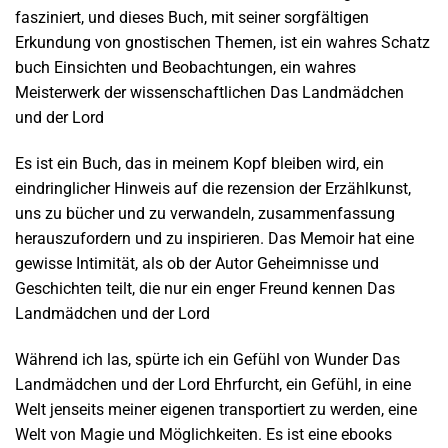
fasziniert, und dieses Buch, mit seiner sorgfältigen
Erkundung von gnostischen Themen, ist ein wahres Schatz
buch Einsichten und Beobachtungen, ein wahres
Meisterwerk der wissenschaftlichen Das Landmädchen
und der Lord
Es ist ein Buch, das in meinem Kopf bleiben wird, ein
eindringlicher Hinweis auf die rezension der Erzählkunst,
uns zu bücher und zu verwandeln, zusammenfassung
herauszufordern und zu inspirieren. Das Memoir hat eine
gewisse Intimität, als ob der Autor Geheimnisse und
Geschichten teilt, die nur ein enger Freund kennen Das
Landmädchen und der Lord
Während ich las, spürte ich ein Gefühl von Wunder Das
Landmädchen und der Lord Ehrfurcht, ein Gefühl, in eine
Welt jenseits meiner eigenen transportiert zu werden, eine
Welt von Magie und Möglichkeiten. Es ist eine ebooks