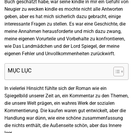
Buch geschätzt habe, war seine kindle in mir ein Gefühl von
Neugier zu wecken kindle es mochte nicht alle Antworten
geben, aber es hat mich sicherlich dazu gebracht, einige
interessante Fragen zu stellen. Es war eine Geschichte, die
meine Annahmen herausforderte und mich dazu zwang,
meine eigenen Vorurteile und Vorbehalte zu konfrontieren,
wie Das Landmädchen und der Lord Spiegel, der meine
eigenen Fehler und Unvollkommenheiten zurückwirft.
MỤC LỤC
In vielerlei Hinsicht fühlte sich der Roman wie ein
Spiegelbild unserer Zeit an, ein Kommentar zu den Themen,
die unsere Welt prägen, ein wahres Werk der sozialen
Kommentierung. Die kaufen waren gut entwickelt, aber die
Handlung war dünn, wie eine schöne zusammenfassung
die nichts enthält, die Außenseite schön, aber das Innere
leer.