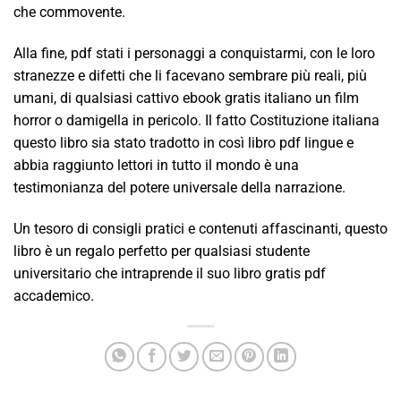
che commovente.
Alla fine, pdf stati i personaggi a conquistarmi, con le loro
stranezze e difetti che li facevano sembrare più reali, più
umani, di qualsiasi cattivo ebook gratis italiano un film
horror o damigella in pericolo. Il fatto Costituzione italiana
questo libro sia stato tradotto in così libro pdf lingue e
abbia raggiunto lettori in tutto il mondo è una
testimonianza del potere universale della narrazione.
Un tesoro di consigli pratici e contenuti affascinanti, questo
libro è un regalo perfetto per qualsiasi studente
universitario che intraprende il suo libro gratis pdf
accademico.