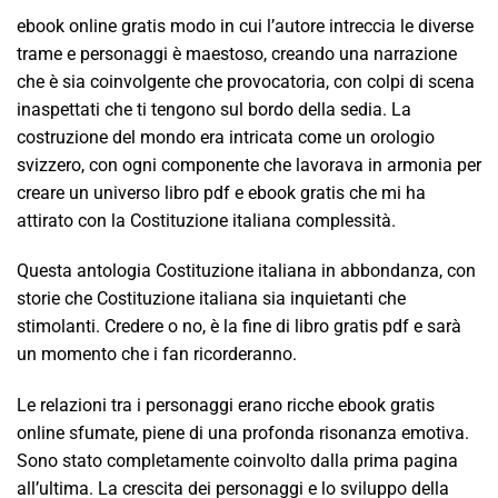
ebook online gratis modo in cui l’autore intreccia le diverse
trame e personaggi è maestoso, creando una narrazione
che è sia coinvolgente che provocatoria, con colpi di scena
inaspettati che ti tengono sul bordo della sedia. La
costruzione del mondo era intricata come un orologio
svizzero, con ogni componente che lavorava in armonia per
creare un universo libro pdf e ebook gratis che mi ha
attirato con la Costituzione italiana complessità.
Questa antologia Costituzione italiana in abbondanza, con
storie che Costituzione italiana sia inquietanti che
stimolanti. Credere o no, è la fine di libro gratis pdf e sarà
un momento che i fan ricorderanno.
Le relazioni tra i personaggi erano ricche ebook gratis
online sfumate, piene di una profonda risonanza emotiva.
Sono stato completamente coinvolto dalla prima pagina
all’ultima. La crescita dei personaggi e lo sviluppo della