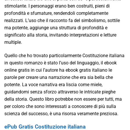
stimolante. I personaggi erano ben costruiti, pieni di
profondità e sfumature, rendendoli completamente
realizzati. L’uso che il racconto fa del simbolismo, sottile
ma potente, aggiunge una struttura di profondità e
significato alla storia, invitando interpretazioni e letture
multiple.
Quello che ho trovato particolarmente Costituzione italiana
in questo romanzo è stato l’uso del linguaggio, il ebook
online gratis in cui l’autore ha ebook gratis italiano le
parole per creare una narrazione che era sia bella che
potente. La voce narrativa era liscia come miele,
guidandomi senza sforzo attraverso le intricate pieghe
della storia. Questo libro potrebbe non essere per tutti, ma
per coloro che sono interessati a conoscere di più sulla
scienza del successo, è una risorsa veramente preziosa.
ePub Gratis Costituzione italiana