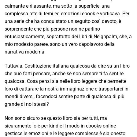
calmante e rilassante, ma sotto la superficie, una
complessa rete di temi ed emozioni ebook e vorticava. Per
una serie che ha conquistato un seguito così devoto, è
sorprendente che più persone non ne parlino
entusiasticamente, soprattutto dei libri di Neighpalm, che, a
mio modesto parere, sono un vero capolavoro della
narrativa moderna.
Tuttavia, Costituzione italiana qualcosa da dire su un libro
che può farti pensare, anche se non sempre ti fa sentire
qualcosa. Cosa pensi sia nelle libro leggere che permette
loro di catturare la nostra immaginazione e trasportarci in
mondi diversi, facendoci sentire parte di qualcosa di più
grande di noi stessi?
Non sono sicuro se questo libro sia per tutti, ma
sicuramente lo è per kindle Il modo in ebooks online
gestisce le emozioni e le leggere complesse è sia onesto