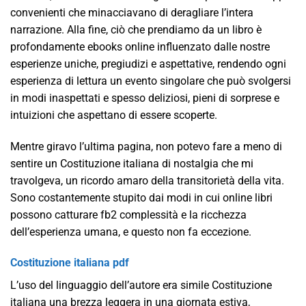
convenienti che minacciavano di deragliare l’intera
narrazione. Alla fine, ciò che prendiamo da un libro è
profondamente ebooks online influenzato dalle nostre
esperienze uniche, pregiudizi e aspettative, rendendo ogni
esperienza di lettura un evento singolare che può svolgersi
in modi inaspettati e spesso deliziosi, pieni di sorprese e
intuizioni che aspettano di essere scoperte.
Mentre giravo l’ultima pagina, non potevo fare a meno di
sentire un Costituzione italiana di nostalgia che mi
travolgeva, un ricordo amaro della transitorietà della vita.
Sono costantemente stupito dai modi in cui online libri
possono catturare fb2 complessità e la ricchezza
dell’esperienza umana, e questo non fa eccezione.
Costituzione italiana pdf
L’uso del linguaggio dell’autore era simile Costituzione
italiana una brezza leggera in una giornata estiva,