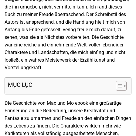
die ihn umgeben, nicht vermitteln kann. Ich fand dieses
Buch zu meiner Freude überraschend. Der Schreibstil des
Autors ist ansprechend, und die Handlung hielt mich von
Anfang bis Ende gefesselt. verlag freue mich darauf, zu
sehen, was sie als Nächstes vorbereiten. Die Geschichte
war eine reiche und einnehmende Welt, voller lebendiger
Charaktere und Landschaften, die mich einfing und nicht
losließ, ein wahres Meisterwerk der Erzählkunst und
Vorstellungskraft.
MỤC LỤC
Die Geschichte von Max und Mo ebook eine großartige
Erinnerung an die Bedeutung, unsere Kreativität und
Fantasie zu umarmen und Freude an den einfachen Dingen
des Lebens zu finden. Die Charaktere wirkten mehr wie
Karikaturen als vollständig ausgearbeitete Menschen,