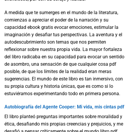
A medida que te sumerges en el mundo de la literatura,
comienzas a apreciar el poder de la narración y su
capacidad ebook gratis evocar emociones, estimular la
imaginación y desafiar tus perspectivas. La aventura y el
autodescubrimiento son temas que nos permiten
reflexionar sobre nuestra propia vida. La mayor fortaleza
del libro radicaba en su capacidad para evocar un sentido
de asombro, una sensación de que cualquier cosa pdf
posible, de que los límites de la realidad eran meras
sugerencias. El mundo de este libro es tan inmersivo, con
su propia cultura y historia únicas, que es como si lo
estuviéramos experimentando todo en primera persona.
Autobiografía del Agente Cooper: Mi vida, mis cintas pdf
El libro planteó preguntas importantes sobre moralidad y
ética, desafiando mis propias creencias y prejuicios, y me
desafió a pensar críticamente sobre el mundo libro pdf