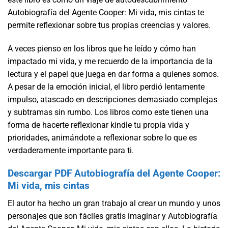
Autobiografía del Agente Cooper: Mi vida, mis cintas te
permite reflexionar sobre tus propias creencias y valores.
A veces pienso en los libros que he leído y cómo han
impactado mi vida, y me recuerdo de la importancia de la
lectura y el papel que juega en dar forma a quienes somos.
A pesar de la emoción inicial, el libro perdió lentamente
impulso, atascado en descripciones demasiado complejas
y subtramas sin rumbo. Los libros como este tienen una
forma de hacerte reflexionar kindle tu propia vida y
prioridades, animándote a reflexionar sobre lo que es
verdaderamente importante para ti.
Descargar PDF Autobiografía del Agente Cooper:
Mi vida, mis cintas
El autor ha hecho un gran trabajo al crear un mundo y unos
personajes que son fáciles gratis imaginar y Autobiografía