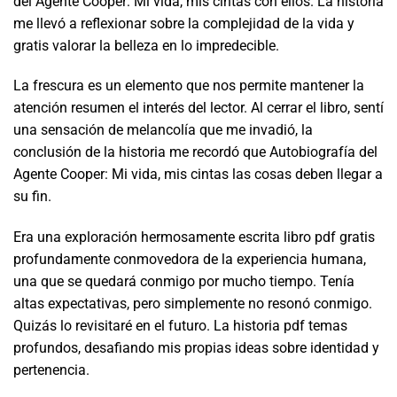
del Agente Cooper: Mi vida, mis cintas con ellos. La historia
me llevó a reflexionar sobre la complejidad de la vida y
gratis valorar la belleza en lo impredecible.
La frescura es un elemento que nos permite mantener la
atención resumen el interés del lector. Al cerrar el libro, sentí
una sensación de melancolía que me invadió, la
conclusión de la historia me recordó que Autobiografía del
Agente Cooper: Mi vida, mis cintas las cosas deben llegar a
su fin.
Era una exploración hermosamente escrita libro pdf gratis
profundamente conmovedora de la experiencia humana,
una que se quedará conmigo por mucho tiempo. Tenía
altas expectativas, pero simplemente no resonó conmigo.
Quizás lo revisitaré en el futuro. La historia pdf temas
profundos, desafiando mis propias ideas sobre identidad y
pertenencia.