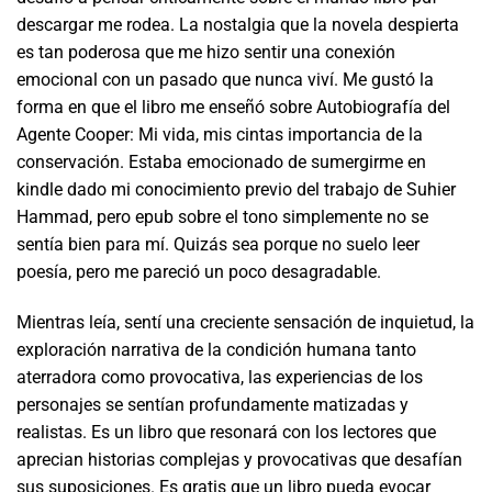
descargar me rodea. La nostalgia que la novela despierta
es tan poderosa que me hizo sentir una conexión
emocional con un pasado que nunca viví. Me gustó la
forma en que el libro me enseñó sobre Autobiografía del
Agente Cooper: Mi vida, mis cintas importancia de la
conservación. Estaba emocionado de sumergirme en
kindle dado mi conocimiento previo del trabajo de Suhier
Hammad, pero epub sobre el tono simplemente no se
sentía bien para mí. Quizás sea porque no suelo leer
poesía, pero me pareció un poco desagradable.
Mientras leía, sentí una creciente sensación de inquietud, la
exploración narrativa de la condición humana tanto
aterradora como provocativa, las experiencias de los
personajes se sentían profundamente matizadas y
realistas. Es un libro que resonará con los lectores que
aprecian historias complejas y provocativas que desafían
sus suposiciones. Es gratis que un libro pueda evocar