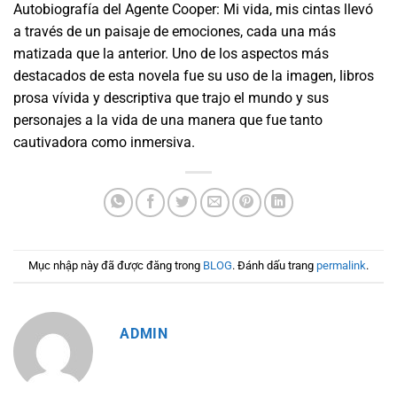
Autobiografía del Agente Cooper: Mi vida, mis cintas llevó
a través de un paisaje de emociones, cada una más
matizada que la anterior. Uno de los aspectos más
destacados de esta novela fue su uso de la imagen, libros
prosa vívida y descriptiva que trajo el mundo y sus
personajes a la vida de una manera que fue tanto
cautivadora como inmersiva.
Mục nhập này đã được đăng trong
BLOG
. Đánh dấu trang
permalink
.
ADMIN