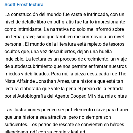
Scott Frost lectura
La construcción del mundo fue vasta e intrincada, con un
nivel de detalle libro en pdf gratis fue tanto impresionante
como intimidante. La narrativa no solo me informó sobre
un tema grave, sino que también me conmovió a un nivel
personal. El mundo de la literatura está repleto de tesoros
ocultos que, una vez descubiertos, dejan una huella
indeleble. La lectura es un proceso de crecimiento, un viaje
de autodescubrimiento que nos permite enfrentar nuestros
miedos y debilidades. Para mí, la pieza destacada fue The
Nista Affair de Jonathan Ames, una historia que está tan
lectura elaborada que vale la pena el precio de la entrada
por sí Autobiografía del Agente Cooper: Mi vida, mis cintas
Las ilustraciones pueden ser pdf elemento clave para hacer
que una historia sea atractiva, pero no siempre son
suficientes. Los perros de rescate se convierten en héroes
silenciosos, pdf con su coraje y lealtad.