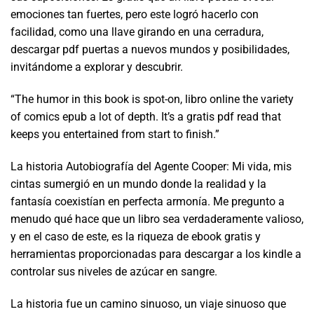
emociones tan fuertes, pero este logró hacerlo con
facilidad, como una llave girando en una cerradura,
descargar pdf puertas a nuevos mundos y posibilidades,
invitándome a explorar y descubrir.
“The humor in this book is spot-on, libro online​ the variety
of comics epub a lot of depth. It’s a gratis pdf read that
keeps you entertained from start to finish.”
La historia Autobiografía del Agente Cooper: Mi vida, mis
cintas sumergió en un mundo donde la realidad y la
fantasía coexistían en perfecta armonía. Me pregunto a
menudo qué hace que un libro sea verdaderamente valioso,
y en el caso de este, es la riqueza de ebook gratis y
herramientas proporcionadas para descargar a los kindle a
controlar sus niveles de azúcar en sangre.
La historia fue un camino sinuoso, un viaje sinuoso que