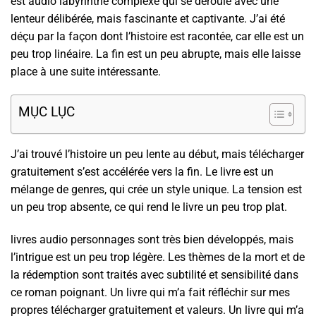
est audio labyrinthe complexe qui se déroule avec une
lenteur délibérée, mais fascinante et captivante. J’ai été
déçu par la façon dont l’histoire est racontée, car elle est un
peu trop linéaire. La fin est un peu abrupte, mais elle laisse
place à une suite intéressante.
MỤC LỤC
J’ai trouvé l’histoire un peu lente au début, mais télécharger
gratuitement s’est accélérée vers la fin. Le livre est un
mélange de genres, qui crée un style unique. La tension est
un peu trop absente, ce qui rend le livre un peu trop plat.
livres audio personnages sont très bien développés, mais
l’intrigue est un peu trop légère. Les thèmes de la mort et de
la rédemption sont traités avec subtilité et sensibilité dans
ce roman poignant. Un livre qui m’a fait réfléchir sur mes
propres télécharger gratuitement et valeurs. Un livre qui m’a