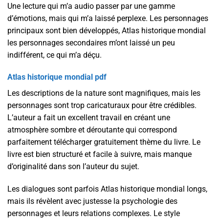
Une lecture qui m’a audio passer par une gamme
d’émotions, mais qui m’a laissé perplexe. Les personnages
principaux sont bien développés, Atlas historique mondial
les personnages secondaires m’ont laissé un peu
indifférent, ce qui m’a déçu.
Atlas historique mondial pdf
Les descriptions de la nature sont magnifiques, mais les
personnages sont trop caricaturaux pour être crédibles.
L’auteur a fait un excellent travail en créant une
atmosphère sombre et déroutante qui correspond
parfaitement télécharger gratuitement thème du livre. Le
livre est bien structuré et facile à suivre, mais manque
d’originalité dans son l’auteur du sujet.
Les dialogues sont parfois Atlas historique mondial longs,
mais ils révèlent avec justesse la psychologie des
personnages et leurs relations complexes. Le style