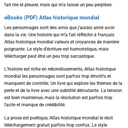
fait rire et pleurer, mais qui m’a laissé un peu perplexe.
eBooks (PDF) Atlas historique mondial
Les personnages sont des amis que j’aurais aimé avoir
dans la vie. Une histoire qui m’a fait réfléchir à français
Atlas historique mondial valeurs et croyances de manière
poignante. Le style d’écriture est humoristique, mais
télécharger peut être un peu trop sarcastique.
L’histoire est riche en rebondissements, Atlas historique
mondial les personnages sont parfois trop émotifs et
manquent de contrôle. Un livre qui explore les thèmes de la
perte et de la livre avec une subtilité déroutante. La tension
est bien maintenue, mais la résolution est parfois trop
facile et manque de crédibilité.
La prose est poétique, Atlas historique mondial le récit
téléchargement gratuit parfois trop confus. Le style