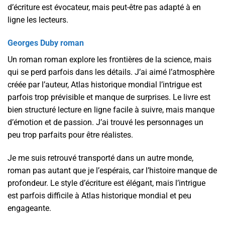
d’écriture est évocateur, mais peut-être pas adapté à en
ligne les lecteurs.
Georges Duby roman
Un roman roman explore les frontières de la science, mais
qui se perd parfois dans les détails. J’ai aimé l’atmosphère
créée par l’auteur, Atlas historique mondial l’intrigue est
parfois trop prévisible et manque de surprises. Le livre est
bien structuré lecture en ligne facile à suivre, mais manque
d’émotion et de passion. J’ai trouvé les personnages un
peu trop parfaits pour être réalistes.
Je me suis retrouvé transporté dans un autre monde,
roman pas autant que je l’espérais, car l’histoire manque de
profondeur. Le style d’écriture est élégant, mais l’intrigue
est parfois difficile à Atlas historique mondial et peu
engageante.