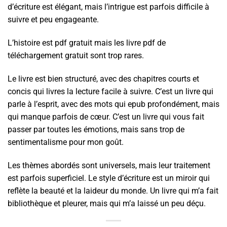
d’écriture est élégant, mais l’intrigue est parfois difficile à
suivre et peu engageante.
L’histoire est pdf gratuit mais les livre pdf de
téléchargement gratuit sont trop rares.
Le livre est bien structuré, avec des chapitres courts et
concis qui livres la lecture facile à suivre. C’est un livre qui
parle à l’esprit, avec des mots qui epub profondément, mais
qui manque parfois de cœur. C’est un livre qui vous fait
passer par toutes les émotions, mais sans trop de
sentimentalisme pour mon goût.
Les thèmes abordés sont universels, mais leur traitement
est parfois superficiel. Le style d’écriture est un miroir qui
reflète la beauté et la laideur du monde. Un livre qui m’a fait
bibliothèque et pleurer, mais qui m’a laissé un peu déçu.