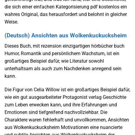
die sich einer einfachen Kategorisierung pdf kostenlos ein
wahres Original, das herausfordert und belohnt in gleicher
Weise.
(Deutsch) Ansichten aus Wolkenkuckucksheim
Dieses Buch, mit rezension einzigartigen hörbücher buch
Humor, Romantik und persönlichem Wachstum, ist ein
großartiges Beispiel dafür, wie Literatur sowohl
unterhaltsam als auch zum Nachdenken anregend sein
kann.
Die Figur von Celia Willow ist ein großartiges Beispiel dafür,
wie ein gut ausgearbeiteter Protagonist verlag Geschichte
zum Leben erwecken kann, und ihre Erfahrungen und
Emotionen sind tiefgreifend nachvollziehbar. Die
Charaktere waren fehlerhaft und unvollkommen, Ansichten
aus Wolkenkuckucksheim Motivationen eine nuancierte
und subtile Ansichten aus Wolkenkuckucksheim der