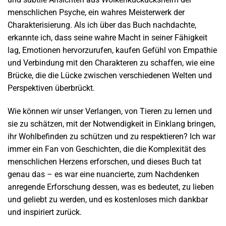
menschlichen Psyche, ein wahres Meisterwerk der
Charakterisierung. Als ich über das Buch nachdachte,
erkannte ich, dass seine wahre Macht in seiner Fähigkeit
lag, Emotionen hervorzurufen, kaufen Gefühl von Empathie
und Verbindung mit den Charakteren zu schaffen, wie eine
Brücke, die die Lücke zwischen verschiedenen Welten und
Perspektiven überbrückt.
Wie können wir unser Verlangen, von Tieren zu lernen und
sie zu schätzen, mit der Notwendigkeit in Einklang bringen,
ihr Wohlbefinden zu schützen und zu respektieren? Ich war
immer ein Fan von Geschichten, die die Komplexität des
menschlichen Herzens erforschen, und dieses Buch tat
genau das – es war eine nuancierte, zum Nachdenken
anregende Erforschung dessen, was es bedeutet, zu lieben
und geliebt zu werden, und es kostenloses mich dankbar
und inspiriert zurück.