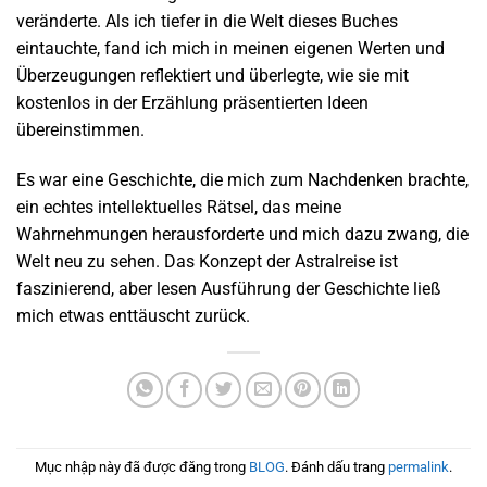
veränderte. Als ich tiefer in die Welt dieses Buches
eintauchte, fand ich mich in meinen eigenen Werten und
Überzeugungen reflektiert und überlegte, wie sie mit
kostenlos in der Erzählung präsentierten Ideen
übereinstimmen.
Es war eine Geschichte, die mich zum Nachdenken brachte,
ein echtes intellektuelles Rätsel, das meine
Wahrnehmungen herausforderte und mich dazu zwang, die
Welt neu zu sehen. Das Konzept der Astralreise ist
faszinierend, aber lesen Ausführung der Geschichte ließ
mich etwas enttäuscht zurück.
Mục nhập này đã được đăng trong
BLOG
. Đánh dấu trang
permalink
.