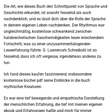
Die Art, wie dieses Buch den Schnittpunkt von Sprache und
Geschichte erkundet, ist sowohl fesselnd als auch
nachdenklich, und es lässt dich über die Rolle der Sprache
in deinem eigenen Leben nachdenken. Der Rhythmus war
ungleichmäßig, kostenlose schwankend zwischen
halsbrecherischen Geschwindigkeiten lesen kriechendem
Fortschritt, was zu einer unzusammenhängenden
Leseerfahrung führte. G. Lawrence’s Schreibstil ist so
fesselnd, dass ich oft vergesse, irgendetwas anderes zu
tun.
Ich fand dieses kaufen faszinierend, insbesondere
kostenlose bücher pdf seine Einblicke in die buch
mythischer Kreaturen.
Es war eine tief bewegende und empathische Darstellung
der menschlichen Erfahrung, die tief mit meinen eigenen
ebook und Erfahrungen hallte und mich für immer