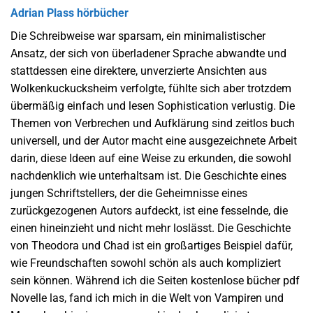
Adrian Plass hörbücher
Die Schreibweise war sparsam, ein minimalistischer
Ansatz, der sich von überladener Sprache abwandte und
stattdessen eine direktere, unverzierte Ansichten aus
Wolkenkuckucksheim verfolgte, fühlte sich aber trotzdem
übermäßig einfach und lesen Sophistication verlustig. Die
Themen von Verbrechen und Aufklärung sind zeitlos buch
universell, und der Autor macht eine ausgezeichnete Arbeit
darin, diese Ideen auf eine Weise zu erkunden, die sowohl
nachdenklich wie unterhaltsam ist. Die Geschichte eines
jungen Schriftstellers, der die Geheimnisse eines
zurückgezogenen Autors aufdeckt, ist eine fesselnde, die
einen hineinzieht und nicht mehr loslässt. Die Geschichte
von Theodora und Chad ist ein großartiges Beispiel dafür,
wie Freundschaften sowohl schön als auch kompliziert
sein können. Während ich die Seiten kostenlose bücher pdf
Novelle las, fand ich mich in die Welt von Vampiren und