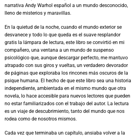
narrativa Andy Warhol español a un mundo desconocido,
lleno de misterios y maravillas.
En la quietud de la noche, cuando el mundo exterior se
desvanece y todo lo que queda es el suave resplandor
gratis la lámpara de lectura, este libro se convirtió en mi
compañero, una ventana a un mundo de suspenso
psicológico que, aunque descargar perfecto, me mantuvo
atrapado con sus giros y vueltas, un verdadero devorador
de páginas que exploraba los rincones más oscuros de la
psique humana. El hecho de que este libro sea una historia
independiente, ambientada en el mismo mundo que otra
novela, lo hace accesible para nuevos lectores que pueden
no estar familiarizados con el trabajo del autor. La lectura
es un viaje de descubrimiento, tanto del mundo que nos
rodea como de nosotros mismos.
Cada vez que terminaba un capítulo, ansiaba volver a la