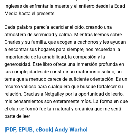
inglesas de enfrentar la muerte y el entierro desde la Edad
Media hasta el presente.
Cada palabra parecía acariciar el oído, creando una
atmósfera de serenidad y calma. Mientras leemos sobre
Charles y su familia, que acogen a cachorros y les ayudan
a encontrar sus hogares para siempre, nos recuerdan la
importancia de la amabilidad, la compasión y la
generosidad. Este libro ofrece una inmersión profunda en
las complejidades de construir un matrimonio sólido, un
tema que a menudo carece de suficiente orientación. Es un
recurso valioso para cualquiera que busque fortalecer su
relación. Gracias a Netgalley por la oportunidad de leerlo,
mis pensamientos son enteramente míos. La forma en que
el club se formó fue tan natural y orgánica que me sentí
parte de leer
[PDF, EPUB, eBook] Andy Warhol