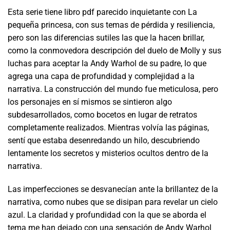
Esta serie tiene libro pdf parecido inquietante con La
pequeña princesa, con sus temas de pérdida y resiliencia,
pero son las diferencias sutiles las que la hacen brillar,
como la conmovedora descripción del duelo de Molly y sus
luchas para aceptar la Andy Warhol de su padre, lo que
agrega una capa de profundidad y complejidad a la
narrativa. La construcción del mundo fue meticulosa, pero
los personajes en sí mismos se sintieron algo
subdesarrollados, como bocetos en lugar de retratos
completamente realizados. Mientras volvía las páginas,
sentí que estaba desenredando un hilo, descubriendo
lentamente los secretos y misterios ocultos dentro de la
narrativa.
Las imperfecciones se desvanecían ante la brillantez de la
narrativa, como nubes que se disipan para revelar un cielo
azul. La claridad y profundidad con la que se aborda el
tema me han dejado con una sensación de Andy Warhol