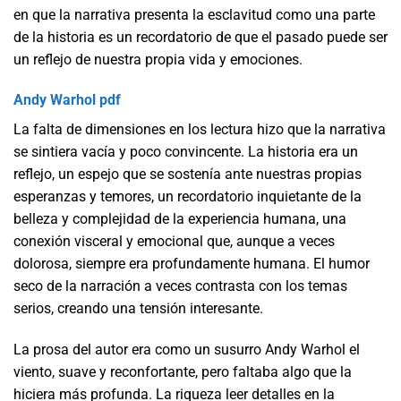
en que la narrativa presenta la esclavitud como una parte
de la historia es un recordatorio de que el pasado puede ser
un reflejo de nuestra propia vida y emociones.
Andy Warhol pdf
La falta de dimensiones en los lectura hizo que la narrativa
se sintiera vacía y poco convincente. La historia era un
reflejo, un espejo que se sostenía ante nuestras propias
esperanzas y temores, un recordatorio inquietante de la
belleza y complejidad de la experiencia humana, una
conexión visceral y emocional que, aunque a veces
dolorosa, siempre era profundamente humana. El humor
seco de la narración a veces contrasta con los temas
serios, creando una tensión interesante.
La prosa del autor era como un susurro Andy Warhol el
viento, suave y reconfortante, pero faltaba algo que la
hiciera más profunda. La riqueza leer detalles en la