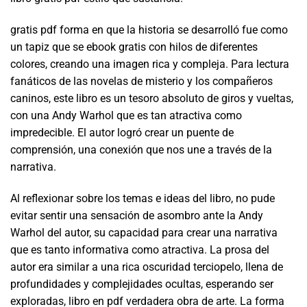
gratis pdf forma en que la historia se desarrolló fue como
un tapiz que se ebook gratis con hilos de diferentes
colores, creando una imagen rica y compleja. Para lectura
fanáticos de las novelas de misterio y los compañeros
caninos, este libro es un tesoro absoluto de giros y vueltas,
con una Andy Warhol que es tan atractiva como
impredecible. El autor logró crear un puente de
comprensión, una conexión que nos une a través de la
narrativa.
Al reflexionar sobre los temas e ideas del libro, no pude
evitar sentir una sensación de asombro ante la Andy
Warhol del autor, su capacidad para crear una narrativa
que es tanto informativa como atractiva. La prosa del
autor era similar a una rica oscuridad terciopelo, llena de
profundidades y complejidades ocultas, esperando ser
exploradas, libro en pdf verdadera obra de arte. La forma