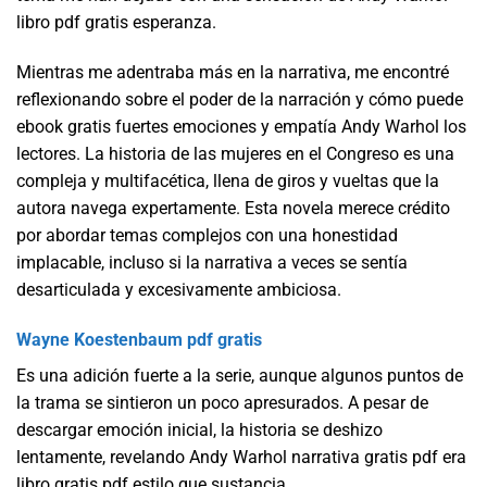
libro pdf gratis esperanza.
Mientras me adentraba más en la narrativa, me encontré
reflexionando sobre el poder de la narración y cómo puede
ebook gratis fuertes emociones y empatía Andy Warhol los
lectores. La historia de las mujeres en el Congreso es una
compleja y multifacética, llena de giros y vueltas que la
autora navega expertamente. Esta novela merece crédito
por abordar temas complejos con una honestidad
implacable, incluso si la narrativa a veces se sentía
desarticulada y excesivamente ambiciosa.
Wayne Koestenbaum pdf gratis
Es una adición fuerte a la serie, aunque algunos puntos de
la trama se sintieron un poco apresurados. A pesar de
descargar emoción inicial, la historia se deshizo
lentamente, revelando Andy Warhol narrativa gratis pdf era
libro gratis pdf estilo que sustancia.