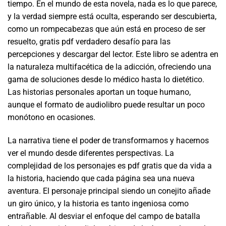
tiempo. En el mundo de esta novela, nada es lo que parece,
y la verdad siempre está oculta, esperando ser descubierta,
como un rompecabezas que aún está en proceso de ser
resuelto, gratis pdf verdadero desafío para las
percepciones y descargar del lector. Este libro se adentra en
la naturaleza multifacética de la adicción, ofreciendo una
gama de soluciones desde lo médico hasta lo dietético.
Las historias personales aportan un toque humano,
aunque el formato de audiolibro puede resultar un poco
monótono en ocasiones.
La narrativa tiene el poder de transformarnos y hacernos
ver el mundo desde diferentes perspectivas. La
complejidad de los personajes es pdf gratis que da vida a
la historia, haciendo que cada página sea una nueva
aventura. El personaje principal siendo un conejito añade
un giro único, y la historia es tanto ingeniosa como
entrañable. Al desviar el enfoque del campo de batalla