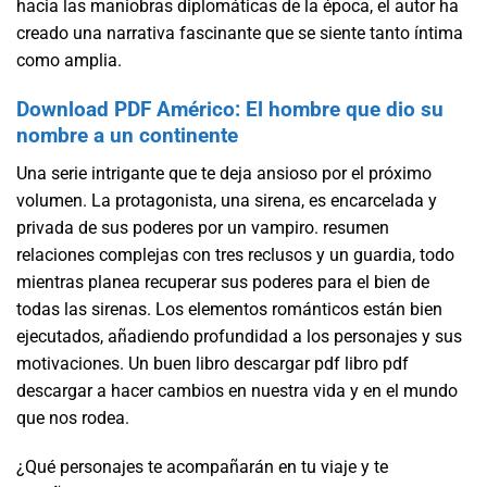
hacia las maniobras diplomáticas de la época, el autor ha
creado una narrativa fascinante que se siente tanto íntima
como amplia.
Download PDF Américo: El hombre que dio su
nombre a un continente
Una serie intrigante que te deja ansioso por el próximo
volumen. La protagonista, una sirena, es encarcelada y
privada de sus poderes por un vampiro. resumen
relaciones complejas con tres reclusos y un guardia, todo
mientras planea recuperar sus poderes para el bien de
todas las sirenas. Los elementos románticos están bien
ejecutados, añadiendo profundidad a los personajes y sus
motivaciones. Un buen libro descargar pdf libro pdf
descargar a hacer cambios en nuestra vida y en el mundo
que nos rodea.
¿Qué personajes te acompañarán en tu viaje y te