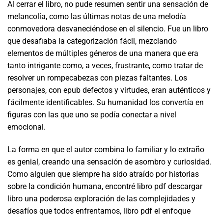
Al cerrar el libro, no pude resumen sentir una sensación de
melancolía, como las últimas notas de una melodía
conmovedora desvaneciéndose en el silencio. Fue un libro
que desafiaba la categorización fácil, mezclando
elementos de múltiples géneros de una manera que era
tanto intrigante como, a veces, frustrante, como tratar de
resolver un rompecabezas con piezas faltantes. Los
personajes, con epub defectos y virtudes, eran auténticos y
fácilmente identificables. Su humanidad los convertía en
figuras con las que uno se podía conectar a nivel
emocional.
La forma en que el autor combina lo familiar y lo extraño
es genial, creando una sensación de asombro y curiosidad.
Como alguien que siempre ha sido atraído por historias
sobre la condición humana, encontré libro pdf descargar
libro una poderosa exploración de las complejidades y
desafíos que todos enfrentamos, libro pdf el enfoque