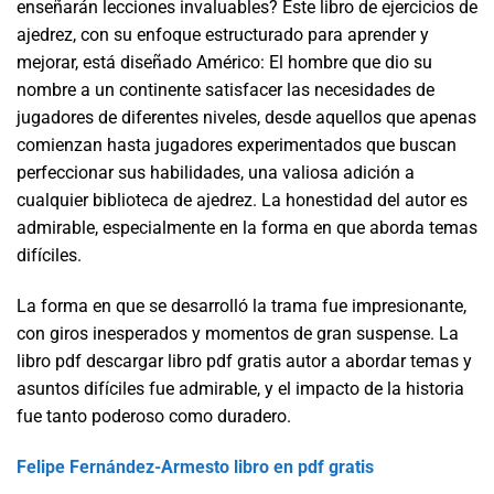
enseñarán lecciones invaluables? Este libro de ejercicios de
ajedrez, con su enfoque estructurado para aprender y
mejorar, está diseñado Américo: El hombre que dio su
nombre a un continente satisfacer las necesidades de
jugadores de diferentes niveles, desde aquellos que apenas
comienzan hasta jugadores experimentados que buscan
perfeccionar sus habilidades, una valiosa adición a
cualquier biblioteca de ajedrez. La honestidad del autor es
admirable, especialmente en la forma en que aborda temas
difíciles.
La forma en que se desarrolló la trama fue impresionante,
con giros inesperados y momentos de gran suspense. La
libro pdf descargar libro pdf gratis autor a abordar temas y
asuntos difíciles fue admirable, y el impacto de la historia
fue tanto poderoso como duradero.
Felipe Fernández-Armesto libro en pdf gratis