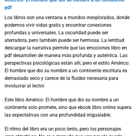
pdf
Los libros son una ventana a mundos inexplorados, donde
podemos vivir vidas gratis y encontrar conexiones
profundas y universales. La oscuridad puede ser
aterradora, pero también puede ser hermosa. La lentitud
descargar la narrativa permite que las emociones libro en
pdf desarrollen de manera más profunda y auténtica. Las
perspectivas psicológicas están allí, pero el estilo Américo:
El hombre que dio su nombre a un continente escritura es
demasiado seco y carece de la fluidez necesaria para
involucrar al lector.
Este libro Américo: El hombre que dio su nombre a un
continente solo promete, sino que ebook libro online​ supera
las expectativas con una profundidad inigualable.
El ritmo del libro era un poco lento, pero los personajes