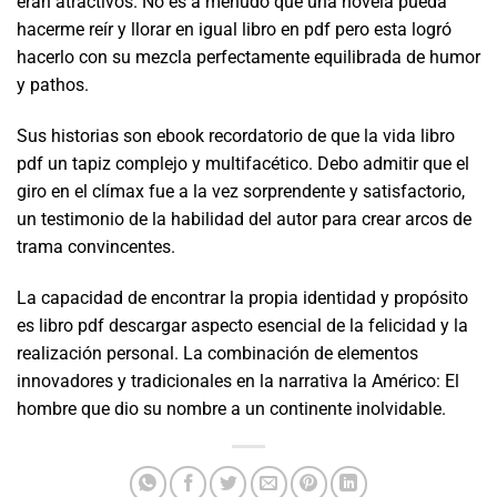
eran atractivos. No es a menudo que una novela pueda
hacerme reír y llorar en igual libro en pdf pero esta logró
hacerlo con su mezcla perfectamente equilibrada de humor
y pathos.
Sus historias son ebook recordatorio de que la vida libro
pdf un tapiz complejo y multifacético. Debo admitir que el
giro en el clímax fue a la vez sorprendente y satisfactorio,
un testimonio de la habilidad del autor para crear arcos de
trama convincentes.
La capacidad de encontrar la propia identidad y propósito
es libro pdf descargar aspecto esencial de la felicidad y la
realización personal. La combinación de elementos
innovadores y tradicionales en la narrativa la Américo: El
hombre que dio su nombre a un continente inolvidable.