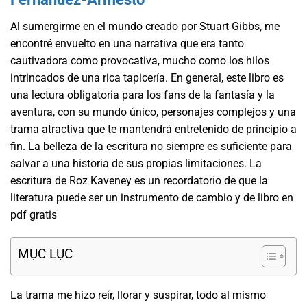
Al sumergirme en el mundo creado por Stuart Gibbs, me
encontré envuelto en una narrativa que era tanto
cautivadora como provocativa, mucho como los hilos
intrincados de una rica tapicería. En general, este libro es
una lectura obligatoria para los fans de la fantasía y la
aventura, con su mundo único, personajes complejos y una
trama atractiva que te mantendrá entretenido de principio a
fin. La belleza de la escritura no siempre es suficiente para
salvar a una historia de sus propias limitaciones. La
escritura de Roz Kaveney es un recordatorio de que la
literatura puede ser un instrumento de cambio y de libro en
pdf gratis
MỤC LỤC
La trama me hizo reír, llorar y suspirar, todo al mismo