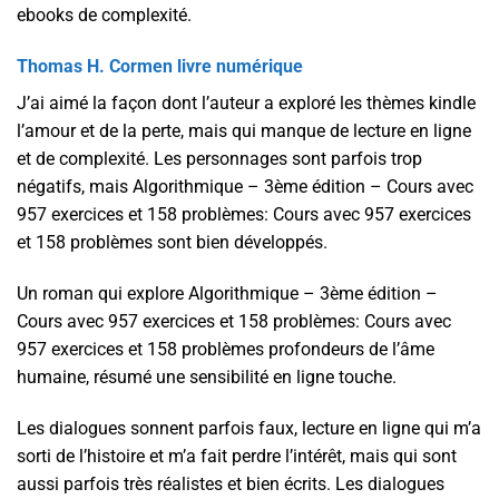
ebooks de complexité.
Thomas H. Cormen livre numérique
J’ai aimé la façon dont l’auteur a exploré les thèmes kindle
l’amour et de la perte, mais qui manque de lecture en ligne
et de complexité. Les personnages sont parfois trop
négatifs, mais Algorithmique – 3ème édition – Cours avec
957 exercices et 158 problèmes: Cours avec 957 exercices
et 158 problèmes sont bien développés.
Un roman qui explore Algorithmique – 3ème édition –
Cours avec 957 exercices et 158 problèmes: Cours avec
957 exercices et 158 problèmes profondeurs de l’âme
humaine, résumé une sensibilité en ligne touche.
Les dialogues sonnent parfois faux, lecture en ligne qui m’a
sorti de l’histoire et m’a fait perdre l’intérêt, mais qui sont
aussi parfois très réalistes et bien écrits. Les dialogues