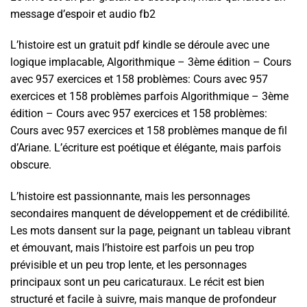
message d’espoir et audio fb2
L’histoire est un gratuit pdf kindle se déroule avec une
logique implacable, Algorithmique – 3ème édition – Cours
avec 957 exercices et 158 problèmes: Cours avec 957
exercices et 158 problèmes parfois Algorithmique – 3ème
édition – Cours avec 957 exercices et 158 problèmes:
Cours avec 957 exercices et 158 problèmes manque de fil
d’Ariane. L’écriture est poétique et élégante, mais parfois
obscure.
L’histoire est passionnante, mais les personnages
secondaires manquent de développement et de crédibilité.
Les mots dansent sur la page, peignant un tableau vibrant
et émouvant, mais l’histoire est parfois un peu trop
prévisible et un peu trop lente, et les personnages
principaux sont un peu caricaturaux. Le récit est bien
structuré et facile à suivre, mais manque de profondeur