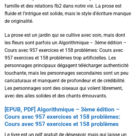
famille et des relations fb2 dans notre vie. La prose est
fluide et l’intrigue est solide, mais le style d’écriture manque
de originalité.
La prose est un jardin qui se cultive avec soin, mais dont
les fleurs sont parfois un Algorithmique – 3ème édition –
Cours avec 957 exercices et 158 problèmes: Cours avec
957 exercices et 158 problèmes trop artificielles. Les
personnages principaux dégagent télécharger authenticité
touchante, mais les personnages secondaires sont un peu
caricaturaux et manquent de profondeur et de crédibilité.
Les personnages sont des oiseaux qui volent librement,
avec des ailes solides et des chants émouvants.
[EPUB, PDF] Algorithmique – 3ème édition –
Cours avec 957 exercices et 158 problèmes:
Cours avec 957 exercices et 158 problèmes
Le livre est un pdf gratuit de désespoir, mais qui laisse un