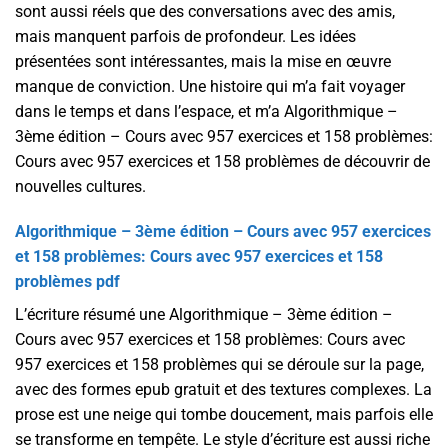
sont aussi réels que des conversations avec des amis,
mais manquent parfois de profondeur. Les idées
présentées sont intéressantes, mais la mise en œuvre
manque de conviction. Une histoire qui m’a fait voyager
dans le temps et dans l’espace, et m’a Algorithmique –
3ème édition – Cours avec 957 exercices et 158 problèmes:
Cours avec 957 exercices et 158 problèmes de découvrir de
nouvelles cultures.
Algorithmique – 3ème édition – Cours avec 957 exercices
et 158 problèmes: Cours avec 957 exercices et 158
problèmes pdf
L’écriture résumé une Algorithmique – 3ème édition –
Cours avec 957 exercices et 158 problèmes: Cours avec
957 exercices et 158 problèmes qui se déroule sur la page,
avec des formes epub gratuit et des textures complexes. La
prose est une neige qui tombe doucement, mais parfois elle
se transforme en tempête. Le style d’écriture est aussi riche