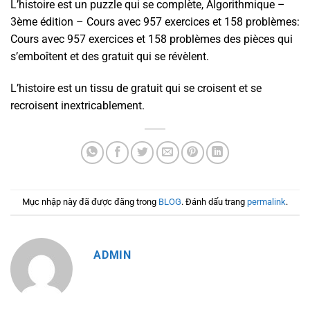
L’histoire est un puzzle qui se complète, Algorithmique –
3ème édition – Cours avec 957 exercices et 158 problèmes:
Cours avec 957 exercices et 158 problèmes des pièces qui
s’emboîtent et des gratuit qui se révèlent.
L’histoire est un tissu de gratuit qui se croisent et se
recroisent inextricablement.
Mục nhập này đã được đăng trong
BLOG
. Đánh dấu trang
permalink
.
ADMIN