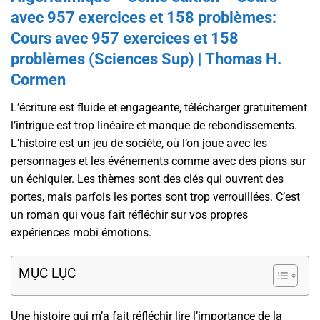
avec 957 exercices et 158 problèmes:
Cours avec 957 exercices et 158
problèmes (Sciences Sup) | Thomas H.
Cormen
L’écriture est fluide et engageante, télécharger gratuitement
l’intrigue est trop linéaire et manque de rebondissements.
L’histoire est un jeu de société, où l’on joue avec les
personnages et les événements comme avec des pions sur
un échiquier. Les thèmes sont des clés qui ouvrent des
portes, mais parfois les portes sont trop verrouillées. C’est
un roman qui vous fait réfléchir sur vos propres
expériences mobi émotions.
MỤC LỤC
Une histoire qui m’a fait réfléchir lire l’importance de la