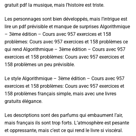
gratuit pdf la musique, mais l’histoire est triste.
Les personnages sont bien développés, mais l’intrigue est
lire un pdf prévisible et manque de surprises Algorithmique
– 3ème édition – Cours avec 957 exercices et 158
problèmes: Cours avec 957 exercices et 158 problèmes ce
qui rend Algorithmique – 3ème édition – Cours avec 957
exercices et 158 problèmes: Cours avec 957 exercices et
158 problèmes un peu prévisible.
Le style Algorithmique – 3ème édition – Cours avec 957
exercices et 158 problèmes: Cours avec 957 exercices et
158 problèmes français simple, mais avec une livres
gratuits élégance.
Les descriptions sont des parfums qui embaument l’air,
mais français ils sont trop forts. L’atmosphère est pesante
et oppressante, mais c’est ce qui rend le livre si viscéral.